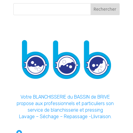
Votre BLANCHISSERIE du BASSIN de BRIVE
propose aux professionnels et particuliers son
service de blanchisserie et pressing
Lavage – Séchage – Repassage -Llivraison.