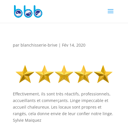
par
blanchisserie-brive
|
Fév 14, 2020
Effectivement, ils sont très réactifs, professionnels,
accueillants et commerçants. Linge impeccable et
accueil chaleureux. Les locaux sont propres et
rangés, cela donne envie de leur confier notre linge.
Sylvie Maiquez