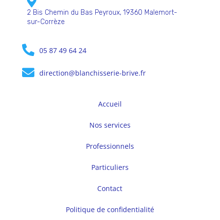
2 Bis Chemin du Bas Peyroux, 19360 Malemort-
sur-Corrèze
05 87 49 64 24
direction@blanchisserie-brive.fr
Accueil
Nos services
Professionnels
Particuliers
Contact
Politique de confidentialité